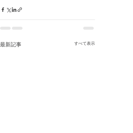
すべて表示
最新記事