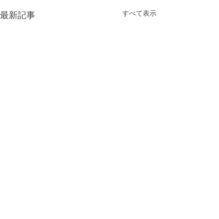
すべて表示
最新記事
コメント