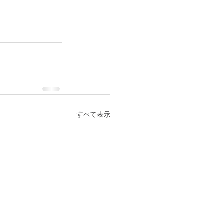
すべて表示