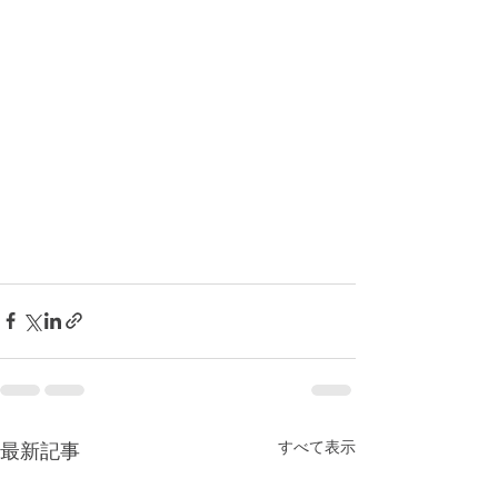
すべて表示
最新記事