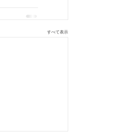
すべて表示