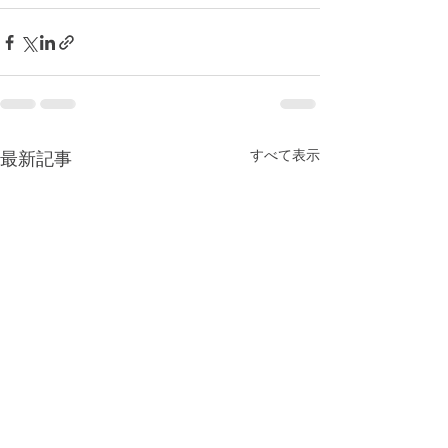
すべて表示
最新記事