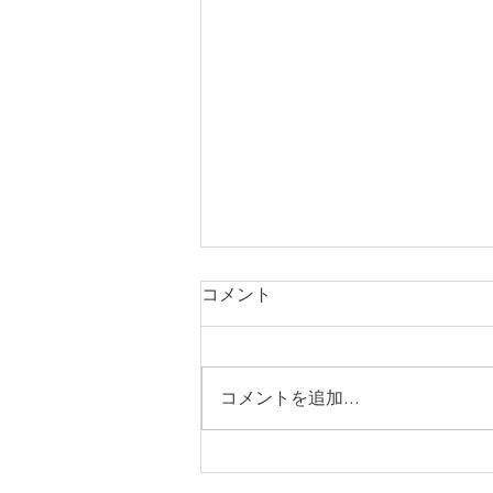
コメント
症例242
コメントを追加…