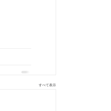
すべて表示