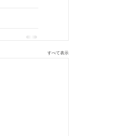
すべて表示