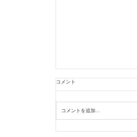
コメント
症例242
コメントを追加…