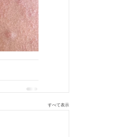
すべて表示