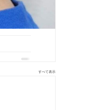
すべて表示