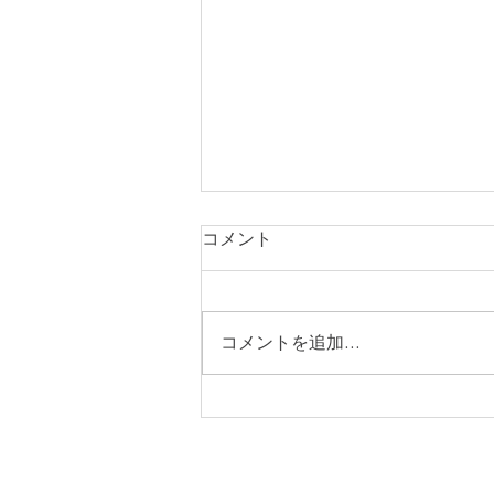
コメント
症例242
コメントを追加…