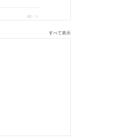
すべて表示