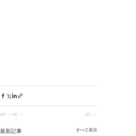
すべて表示
最新記事