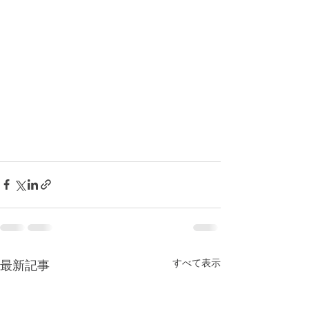
すべて表示
最新記事