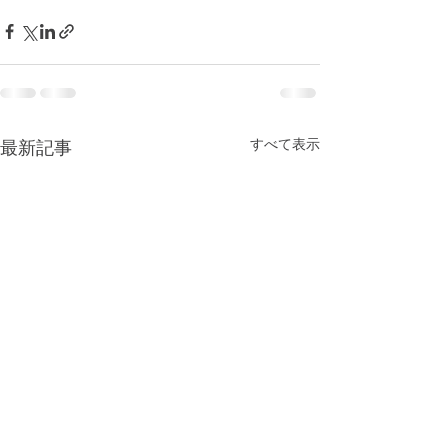
すべて表示
最新記事