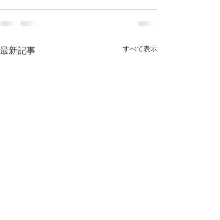
すべて表示
最新記事