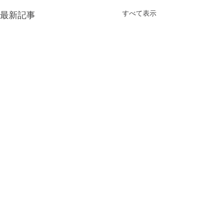
すべて表示
最新記事
コメント