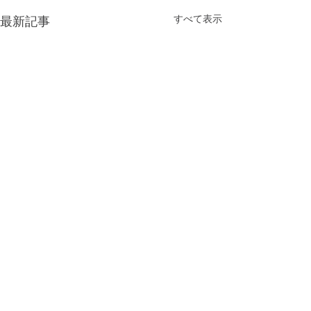
すべて表示
最新記事
コメント