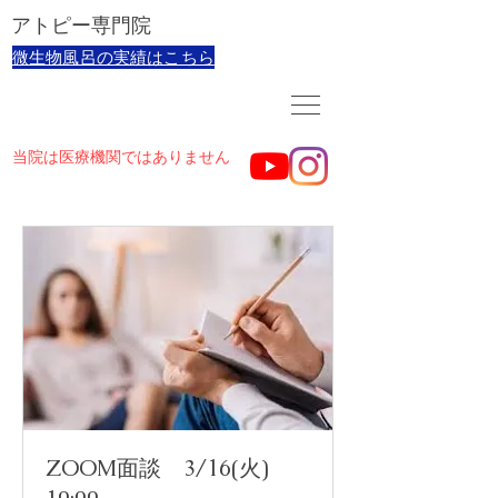
​アトピー専門院
​微生物風呂の実績はこちら
当院は医療機関ではありません
ZOOM面談 3/16(火)