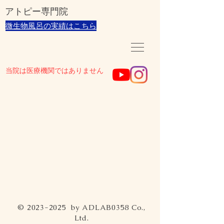
​アトピー専門院
​微生物風呂の実績はこちら
当院は医療機関ではありません
©
2023-2025
by ADLAB0358 Co.,
Ltd.