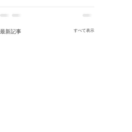
すべて表示
最新記事